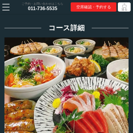
ご予約・お問い合わせはこちら
空席確認・予約する
011-736-5535
送る
コース詳細